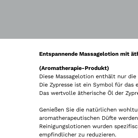
Entspannende Massagelotion mit ät
(Aromatherapie-Produkt)
Diese Massagelotion enthält nur die
Die Zypresse ist ein Symbol für das
Das wertvolle ätherische Öl der Zyp
Genießen Sie die natürlichen wohlt
aromatherapeutischen Düfte werden
Reinigungslotionen wurden spezifisc
empfindlicher zu reduzieren.