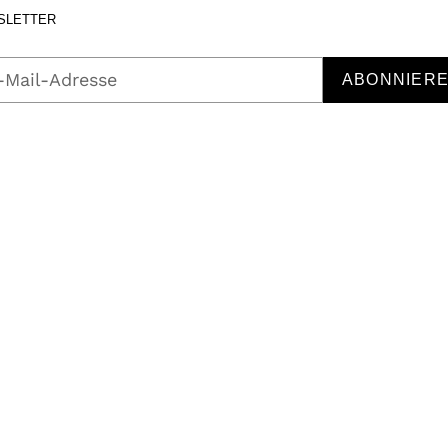
SLETTER
ABONNIER