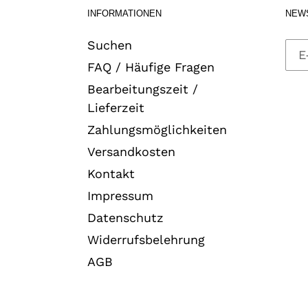
INFORMATIONEN
NEW
Suchen
FAQ / Häufige Fragen
Bearbeitungszeit /
Lieferzeit
Zahlungsmöglichkeiten
Versandkosten
Kontakt
Impressum
Datenschutz
Widerrufsbelehrung
AGB