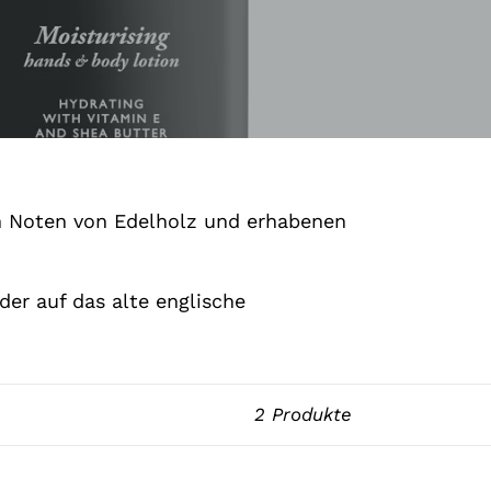
ch Noten von Edelholz und erhabenen
der auf das alte englische
2 Produkte