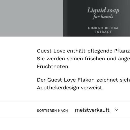
Guest Love enthält pflegende Pflanz
Sie werden seinen frischen und ang
Fruchtnoten.
Der Guest Love Flakon zeichnet sich 
Apothekerdesign verweist.
SORTIEREN NACH